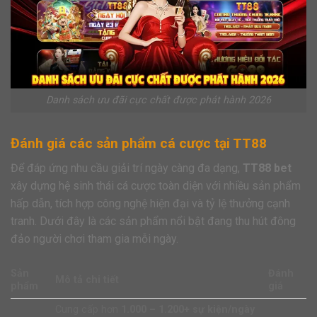
Danh sách ưu đãi cực chất được phát hành 2026
Đánh giá các sản phẩm cá cược tại TT88
Để đáp ứng nhu cầu giải trí ngày càng đa dạng,
TT88 bet
xây dựng hệ sinh thái cá cược toàn diện với nhiều sản phẩm
hấp dẫn, tích hợp công nghệ hiện đại và tỷ lệ thưởng cạnh
tranh. Dưới đây là các sản phẩm nổi bật đang thu hút đông
đảo người chơi tham gia mỗi ngày.
Sản
Đánh
Mô tả chi tiết
phẩm
giá
Cung cấp hơn
1.000 – 1.200+ sự kiện/ngày