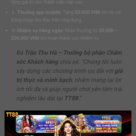
tặng giá trị cho thành viên cấp cao
📱
Thưởng app mobile
: Tặng
50.000 VNĐ
khi tải và
đăng nhập lần đầu trên ứng dụng
🎯
Nhiệm vụ hàng ngày
: Nhận thưởng từ
20.000 –
200.000 VNĐ
khi hoàn thành các nhiệm vụ
Bà
Trần Thu Hà – Trưởng bộ phận Chăm
sóc Khách hàng
chia sẻ: “Chúng tôi luôn
xây dựng các chương trình ưu đãi với
giá
trị thực và minh bạch
, nhằm mang lại lợi
ích tối đa và giúp người chơi yên tâm trải
nghiệm lâu dài tại
TT88
.”