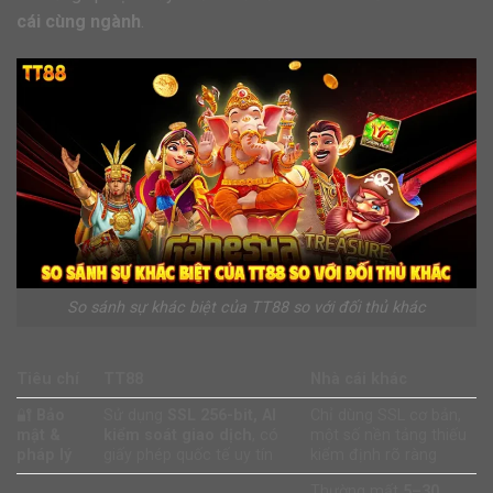
cái cùng ngành
.
So sánh sự khác biệt của TT88 so với đối thủ khác
Tiêu chí
TT88
Nhà cái khác
🔐
Bảo
Sử dụng
SSL 256-bit, AI
Chỉ dùng SSL cơ bản,
mật &
kiểm soát giao dịch
, có
một số nền tảng thiếu
pháp lý
giấy phép quốc tế uy tín
kiểm định rõ ràng
Thường mất
5–30