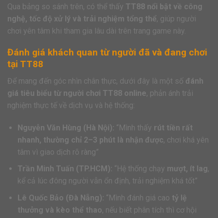
Qua bảng so sánh trên, có thể thấy
TT88 nổi bật về công
nghệ, tốc độ xử lý và trải nghiệm tổng thể
, giúp người
chơi yên tâm khi tham gia lâu dài trên trang game này.
Đánh giá khách quan từ người đã và đang chơi
tại TT88
Để mang đến góc nhìn chân thực, dưới đây là một số
đánh
giá tiêu biểu từ người chơi TT88 online
, phản ánh trải
nghiệm thực tế về dịch vụ và hệ thống:
Nguyễn Văn Hùng (Hà Nội):
“Mình thấy
rút tiền rất
nhanh, thường chỉ 2–3 phút là nhận được
, chơi khá yên
tâm vì giao dịch rõ ràng”
Trần Minh Tuấn (TP.HCM):
“Hệ thống chạy
mượt, ít lag
,
kể cả lúc đông người vẫn ổn định, trải nghiệm khá tốt”
Lê Quốc Bảo (Đà Nẵng):
“Mình đánh giá cao
tỷ lệ
thưởng và kèo thể thao
, nếu biết phân tích thì cơ hội