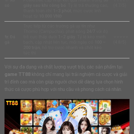
🎯
Xổ
Powerball; cập nhật kết quả nhanh trong
30
⭐⭐⭐⭐☆
số
giây sau khi công bố
. Tỷ lệ trả thưởng cao,
(4.7/5)
thanh toán chỉ
1–3 phút
, mức cược linh
hoạt từ
10.000 VNĐ
Trực tiếp từ các trường gà uy tín như
Thomo (Campuchia), phát sóng
24/7
với độ
🐔
Đá
trễ cực thấp dưới
1–2 giây
. Tỷ lệ kèo minh
⭐⭐⭐⭐⭐
gà
bạch, cập nhật liên tục, mỗi ngày có
100 –
(4.8/5)
200 trận
, hỗ trợ cược nhanh và chốt kèo
tức thì
Với sự đa dạng và chất lượng vượt trội, các sản phẩm tại
game TT88
không chỉ mang lại trải nghiệm cá cược và giải
trí đỉnh cao mà còn giúp người chơi dễ dàng lựa chọn hình
thức cá cược phù hợp với nhu cầu và phong cách cá nhân.