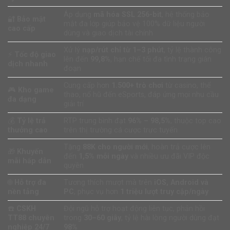
Áp dụng
mã hóa SSL 256-bit
, hệ thống bảo
🔐
Bảo mật
mật đa lớp giúp bảo vệ 100% dữ liệu người
cao cấp
dùng và giao dịch tài chính
Xử lý
nạp/rút chỉ từ 1–3 phút
, tỷ lệ thành công
⚡
Tốc độ giao
lên đến
99,8%
, hạn chế tối đa tình trạng gián
dịch nhanh
đoạn
Cung cấp hơn
1.500+ trò chơi
từ casino, thể
🎮
Kho game
thao, nổ hũ đến eSports, đáp ứng mọi nhu cầu
đa dạng
giải trí
💰
Tỷ lệ trả
RTP trung bình đạt
96% – 98,5%
, thuộc top cao
thưởng cao
trên thị trường cá cược trực tuyến
Tặng
88K cho người mới
, hoàn trả cược lên
🎁
Khuyến
đến
1,5% mỗi ngày
và nhiều ưu đãi VIP độc
mãi hấp dẫn
quyền
🌐
Hỗ trợ đa
Tương thích mượt mà trên
iOS, Android và
nền tảng
PC
, phục vụ hơn
1 triệu lượt truy cập/ngày
☎️
CSKH
Đội ngũ hỗ trợ hoạt động liên tục, phản hồi
TT88 chuyên
trong
30–60 giây
, tỷ lệ hài lòng người dùng đạt
nghiệp 24/7
98%