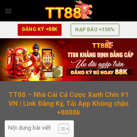
Skip
to
content
ĐĂNG KÝ +88K
NẠP ĐẦU +150%
TT88 – Nhà Cái Cá Cược Xanh Chín #1
VN | Link Đăng Ký, Tải App Không chặn
+8888k
Nội dung bài viết