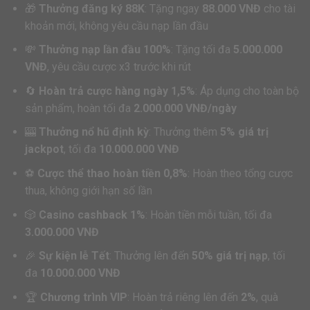
🎁
Thưởng đăng ký 88K
: Tặng ngay
88.000 VNĐ
cho tài
khoản mới, không yêu cầu nạp lần đầu
💸
Thưởng nạp lần đầu 100%
: Tặng tối đa
5.000.000
VNĐ
, yêu cầu cược x3 trước khi rút
🔄
Hoàn trả cược hàng ngày 1,5%
: Áp dụng cho toàn bộ
sản phẩm, hoàn tối đa
2.000.000 VNĐ/ngày
🎰
Thưởng nổ hũ định kỳ
: Thưởng thêm
5% giá trị
jackpot
, tối đa
10.000.000 VNĐ
⚽
Cược thể thao hoàn tiền 0,8%
: Hoàn theo tổng cược
thua, không giới hạn số lần
🎲
Casino cashback 1%
: Hoàn tiền mỗi tuần, tối đa
3.000.000 VNĐ
🎉
Sự kiện lễ Tết
: Thưởng lên đến
50% giá trị nạp
, tối
đa
10.000.000 VNĐ
🏆
Chương trình VIP
: Hoàn trả riêng lên đến
2%
, quà