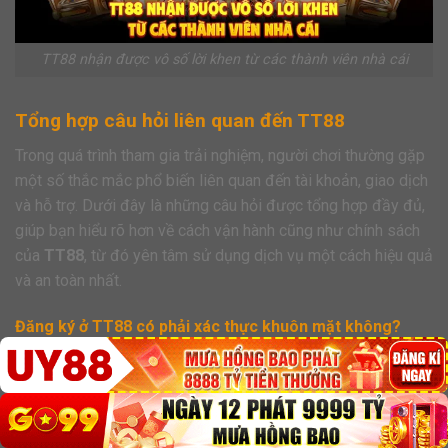
TT88 nhận được vô số lời khen từ các thành viên nhà cái
Tổng hợp câu hỏi liên quan đến TT88
Trong quá trình tham gia trải nghiệm, người chơi thường gặp
một số thắc mắc phổ biến liên quan đến tài khoản, giao dịch
và hỗ trợ. Dưới đây là những câu hỏi được tổng hợp đầy đủ,
giúp bạn hiểu rõ hơn về cách vận hành cũng như chính sách
của
TT88
, từ đó yên tâm sử dụng dịch vụ một cách hiệu quả
và an toàn nhất.
Đăng ký ở TT88 có phải xác thực khuôn mặt không?
Hiện tại, khi đăng ký tài khoản tại
TT88 .COM
, người chơi
không bắt buộc xác thực khuôn mặt ngay từ đầu
. Tuy
nhiên, để đảm bảo an toàn và tăng độ bảo mật, hệ thống có
thể yêu cầu xác minh danh tính trong một số trường hợp như: