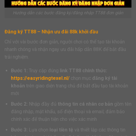
Hướng dẫn các bước đăng ký/đăng nhập TT88 đơn giản
Đăng ký TT88 – Nhận ưu đãi 88k khởi đầu
Chỉ với vài bước đơn giản, người chơi có thể tạo tài khoản
nhanh chóng và nhận ngay ưu đãi hấp dẫn 88K để bắt đầu
trải nghiệm.
Bước 1:
Truy cập đúng
link TT88 chính thức:
https://easyridingtexel.nl/
chọn mục
đăng ký tài
khoản
trên giao diện trang chủ để bắt đầu tạo tài khoản
mới
Bước 2:
Nhập đầy đủ
thông tin cá nhân cơ bản
gồm tên
đăng nhập, mật khẩu, số điện thoại và email; đảm bảo
chính xác để thuận tiện cho việc xác minh
Bước 3:
Lựa chọn
loại tiền tệ
và thiết lập các thông tin