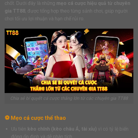
chốt. Dưới đây là những
mẹo cá cược hiệu quả từ chuyên
gia TT88
, được tổng hợp theo từng sảnh chơi, giúp người
chơi tối ưu lợi nhuận và hạn chế rủi ro.
Chia sẻ bí quyết cá cược thắng lớn từ các chuyên gia TT88
⚽ Mẹo cá cược thể thao
Ưu tiên
kèo chính (kèo châu Á, tài xỉu)
vì có tỷ lệ biến
động ổn định và dễ phân tích