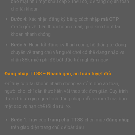
bảo mật như mật khẩu cấp 2 (nếu có) để tăng độ an toàn
cho tài khoản
Bước 4:
Xác nhận đăng ký bằng cách nhập
mã OTP
được gửi về điện thoại hoặc email, giúp kích hoạt tài
khoản nhanh chóng
Bước 5:
Hoàn tất đăng ký thành công, hệ thống tự động
chuyển về trang chủ và người chơi có thể đăng nhập và
nhận 88k miễn phí để bắt đầu trải nghiệm ngay
Đăng nhập TT88 – Nhanh gọn, an toàn tuyệt đối
Để truy cập tài khoản nhanh chóng và đảm bảo an toàn,
người chơi chỉ cần thực hiện vài thao tác đơn giản. Quy trình
được tối ưu giúp quá trình đăng nhập diễn ra mượt mà, bảo
mật cao và hạn chế tối đa rủi ro.
Bước 1:
Truy cập
trang chủ TT88
, chọn mục
đăng nhập
trên giao diện trang chủ để bắt đầu