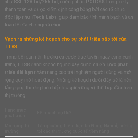
như
SSL 128-bit/256-bit
, chứng nhận
PCI DSS
trong xử lý
thanh toán và được kiểm định công bằng bởi các tổ chức
độc lập như
iTech Labs
, giúp đảm bảo tính minh bạch và an
toàn tối đa cho người chơi.
Vạch ra những kế hoạch cho sự phát triển sắp tới của
TT88
Trong bối cảnh thị trường cá cược trực tuyến ngày càng cạnh
tranh,
TT88
đang không ngừng xây dựng
chiến lược phát
triển dài hạn
nhằm nâng cao trải nghiệm người dùng và mở
rộng quy mô hoạt động. Những kế hoạch dưới đây sẽ là nền
tảng giúp thương hiệu tiếp tục
giữ vững vị thế top đầu
trên
thị trường.
Hạng mục
Kế hoạch cụ thể
phát triển
Mở rộng thị
Tăng cường hiện diện tại Đông Nam Á
, hướng
trường
tới các thị trường quốc tế tiềm năng