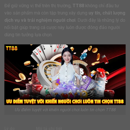
Để giữ vững vị thế trên thị trường,
TT88
không chỉ đầu tư
vào sản phẩm mà còn tập trung xây dựng
uy tín, chất lượng
dịch vụ và trải nghiệm người chơi
. Dưới đây là những lý do
nổi bật giúp trang cá cược này luôn được đông đảo người
dùng tin tưởng lựa chọn.
Ưu điểm tuyệt vời khiến người chơi luôn tin chọn TT88
Lý do
Mô tả chi tiết