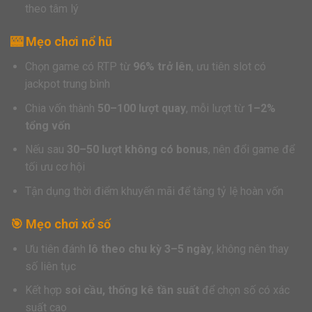
theo tâm lý
🎰 Mẹo chơi nổ hũ
Chọn game có RTP từ
96% trở lên
, ưu tiên slot có
jackpot trung bình
Chia vốn thành
50–100 lượt quay
, mỗi lượt từ
1–2%
tổng vốn
Nếu sau
30–50 lượt không có bonus
, nên đổi game để
tối ưu cơ hội
Tận dụng thời điểm khuyến mãi để tăng tỷ lệ hoàn vốn
🎯 Mẹo chơi xổ số
Ưu tiên đánh
lô theo chu kỳ 3–5 ngày
, không nên thay
số liên tục
Kết hợp
soi cầu, thống kê tần suất
để chọn số có xác
suất cao