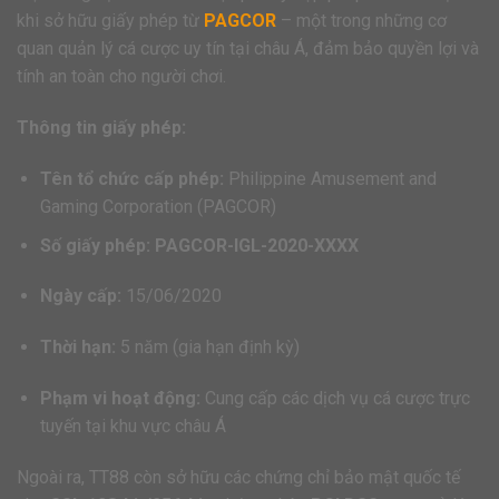
khi sở hữu giấy phép từ
PAGCOR
– một trong những cơ
quan quản lý cá cược uy tín tại châu Á, đảm bảo quyền lợi và
tính an toàn cho người chơi.
Thông tin giấy phép:
Tên tổ chức cấp phép:
Philippine Amusement and
Gaming Corporation (PAGCOR)
Số giấy phép: PAGCOR-IGL-2020-XXXX
Ngày cấp:
15/06/2020
Thời hạn:
5 năm (gia hạn định kỳ)
Phạm vi hoạt động:
Cung cấp các dịch vụ cá cược trực
tuyến tại khu vực châu Á
Ngoài ra, TT88 còn sở hữu các chứng chỉ bảo mật quốc tế