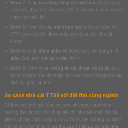
Bước 2:
Nhập
tên đăng nhập và mật khẩu
đã đăng ký
trước đó, đảm bảo chính xác để tránh bị khóa tạm thời do
nhập sai nhiều lần
Bước 3:
Hoàn tất
xác minh bảo mật
(nếu có) bằng mã
OTP hoặc captcha nhằm tăng cường an toàn cho tài
khoản
Bước 4:
Nhấn
đăng nhập
, hệ thống xử lý chỉ trong
1–3
giây
và chuyển đến giao diện chính
Bước 5:
Kiểm tra lại
thông tin tài khoản và số dư
, sau
đó có thể bắt đầu tham gia cá cược hoặc trải nghiệm các
dịch vụ ngay lập tức
So sánh nhà cái TT88 với đối thủ cùng ngành
Để lựa chọn một nền tảng cá cược phù hợp, người chơi
thường đặt lên bàn cân nhiều tiêu chí như bảo mật, tốc độ
giao dịch hay chất lượng dịch vụ. Dưới đây là bảng so sánh
chi tiết giúp bạn thấy rõ
ưu thế của TT88 so với các nhà