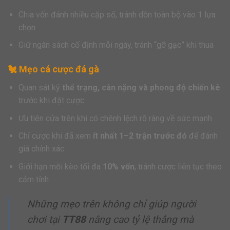
Chia vốn đánh nhiều cặp số, tránh dồn toàn bộ vào 1 lựa
chọn
Giữ ngân sách cố định mỗi ngày, tránh “gỡ gạc” khi thua
🐔 Mẹo cá cược đá gà
Quan sát kỹ
thể trạng, cân nặng và phong độ chiến kê
trước khi đặt cược
Ưu tiên cửa trên khi có chênh lệch rõ ràng về sức mạnh
Chỉ cược khi đã xem
ít nhất 1–2 trận trước đó
để đánh
giá chính xác
Giới hạn mỗi kèo tối đa
10% vốn
, tránh cược liên tục theo
cảm tính
Những mẹo trên không chỉ giúp người
chơi tại
TT88
nâng cao tỷ lệ thắng mà