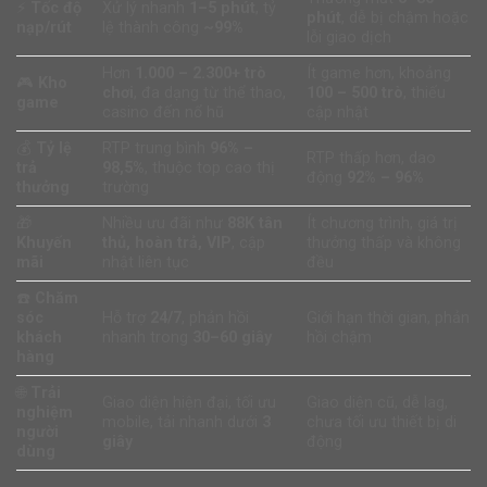
⚡
Tốc độ
Xử lý nhanh
1–5 phút
, tỷ
phút
, dễ bị chậm hoặc
nạp/rút
lệ thành công
~99%
lỗi giao dịch
Hơn
1.000 – 2.300+ trò
Ít game hơn, khoảng
🎮
Kho
chơi
, đa dạng từ thể thao,
100 – 500 trò
, thiếu
game
casino đến nổ hũ
cập nhật
💰
Tỷ lệ
RTP trung bình
96% –
RTP thấp hơn, dao
trả
98,5%
, thuộc top cao thị
động
92% – 96%
thưởng
trường
🎁
Nhiều ưu đãi như
88K tân
Ít chương trình, giá trị
Khuyến
thủ, hoàn trả, VIP
, cập
thưởng thấp và không
mãi
nhật liên tục
đều
☎️
Chăm
sóc
Hỗ trợ
24/7
, phản hồi
Giới hạn thời gian, phản
khách
nhanh trong
30–60 giây
hồi chậm
hàng
🌐
Trải
Giao diện hiện đại, tối ưu
Giao diện cũ, dễ lag,
nghiệm
mobile, tải nhanh dưới
3
chưa tối ưu thiết bị di
người
giây
động
dùng