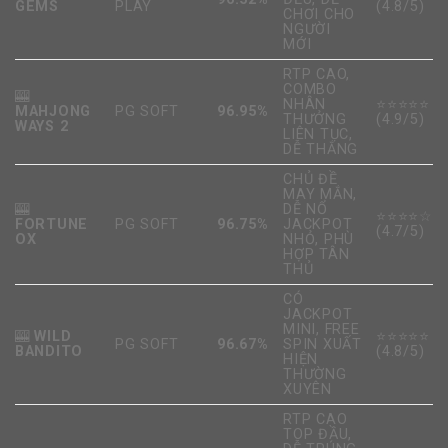
GEMS
PLAY
(4.8/5)
CHƠI CHO
NGƯỜI
MỚI
RTP CAO,
COMBO
🎰
NHÂN
⭐⭐⭐⭐⭐
MAHJONG
PG SOFT
96.95%
THƯỞNG
(4.9/5)
WAYS 2
LIÊN TỤC,
DỄ THẮNG
CHỦ ĐỀ
MAY MẮN,
🎰
DỄ NỔ
⭐⭐⭐⭐☆
FORTUNE
PG SOFT
96.75%
JACKPOT
(4.7/5)
OX
NHỎ, PHÙ
HỢP TÂN
THỦ
CÓ
JACKPOT
MINI, FREE
🎰
WILD
⭐⭐⭐⭐⭐
PG SOFT
96.67%
SPIN XUẤT
BANDITO
(4.8/5)
HIỆN
THƯỜNG
XUYÊN
RTP CAO
TOP ĐẦU,