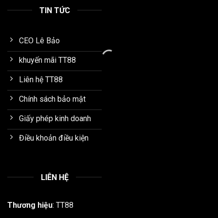
TIN TỨC
CEO Lê Bảo
khuyến mãi TT88
Liên hệ TT88
Chính sách bảo mật
Giấy phép kinh doanh
Điều khoản điều kiện
LIÊN HỆ
Thương hiệu
: TT88