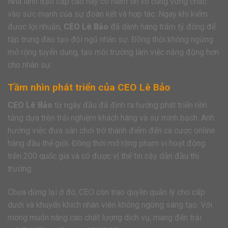
Nhà lãnh đạo cấp cao này có niềm tin vô cùng vững chắc
vào sức mạnh của sự đoàn kết và hợp tác. Ngay khi kiếm
được lợi nhuận,
CEO Lê Bảo
đã dành hàng trăm tỷ đồng để
tập trung đào tạo đội ngũ nhân sự. Đồng thời không ngừng
mở rộng tuyển dụng, tạo môi trường làm việc năng động hơn
cho nhân sự.
Tầm nhìn phát triển của CEO Lê Bảo
CEO Lê Bảo
từ ngày đầu đã định ra hướng phát triển nền
tảng dựa trên trải nghiệm khách hàng và sự minh bạch. Anh
hướng việc đưa sân chơi trở thành điểm đến cá cược online
hàng đầu thế giới. Đồng thời mở rộng phạm vi hoạt động
trên 200 quốc gia và có được vị thế tin cậy dẫn đầu thị
trường.
Chưa dừng lại ở đó, CEO còn trao quyền quản lý cho cấp
dưới và khuyến khích nhân viên không ngừng sáng tạo. Với
mong muốn nâng cao chất lượng dịch vụ, mang đến trải