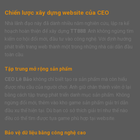
Chiến lược xây dựng website của CEO
Nhà lãnh đạo này đã dành nhiều năm nghiên cứu, lập ra kế
hoạch hoàn thiện để xây dựng
TT888
. Anh không ngừng tìm
kiếm cơ hội đổi mới, đầu tư vào công nghệ. Với định hướng
phát triển trang web thành một trong những nhà cái dẫn đầu
toàn cầu.
Tập trung mở rộng sản phẩm
CEO Lê Bảo
không chỉ biết tạo ra sản phẩm mà còn hiểu
được nhu cầu của người chơi. Anh giữ chân thành viên ở lại
bằng cách tập trung phát triển danh mục sản phẩm. Không
ngừng đổi mới, thêm vào kho game sản phẩm giải trí dẫn
đầu xu thế hiện tại. Dù bạn có sở thích giải trí như thế nào
đều có thể tìm được tựa game phù hợp tại website.
Bảo vệ dữ liệu bằng công nghệ cao