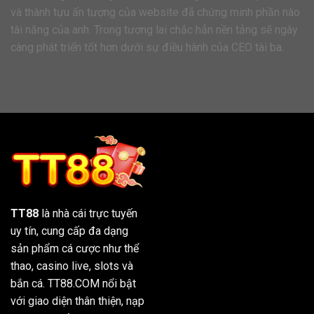
và thành tựu ấn tượng của website đã chứng minh phần nào
tài năng của anh. Trong tương lai chắc hẳn nền tảng sẽ ngày
càng phát triển tốt hơn dưới sự điều hành của CEO tài ba.
TT88
là nhà cái trực tuyến
uy tín, cung cấp đa dạng
sản phẩm cá cược như thể
thao, casino live, slots và
bắn cá. TT88.COM nổi bật
với giao diện thân thiện, nạp