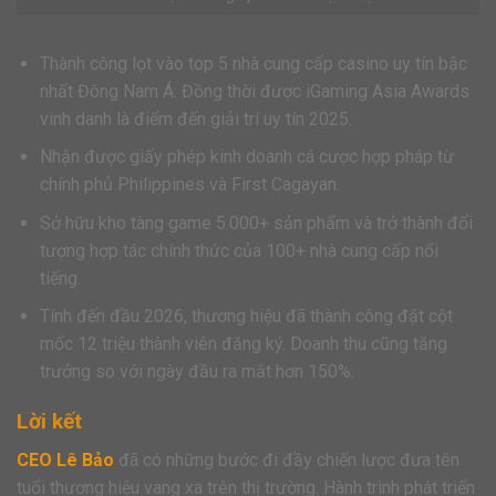
Thành công lọt vào top 5 nhà cung cấp casino uy tín bậc
nhất Đông Nam Á. Đồng thời được iGaming Asia Awards
vinh danh là điểm đến giải trí uy tín 2025.
Nhận được giấy phép kinh doanh cá cược hợp pháp từ
chính phủ Philippines và First Cagayan.
Sở hữu kho tàng game 5.000+ sản phẩm và trở thành đối
tượng hợp tác chính thức của 100+ nhà cung cấp nổi
tiếng.
Tính đến đầu 2026, thương hiệu đã thành công đặt cột
mốc 12 triệu thành viên đăng ký. Doanh thu cũng tăng
trưởng so với ngày đầu ra mắt hơn 150%.
Lời kết
CEO Lê Bảo
đã có những bước đi đầy chiến lược đưa tên
tuổi thương hiệu vang xa trên thị trường. Hành trình phát triển