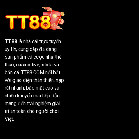
TT88
là nhà cái trực tuyến
uy tín, cung cấp đa dạng
sản phẩm cá cược như thể
thao, casino live, slots và
bắn cá. TT88.COM nổi bật
với giao diện thân thiện, nạp
rút nhanh, bảo mật cao và
nhiều khuyến mãi hấp dẫn,
mang đến trải nghiệm giải
trí an toàn cho người chơi
Việt.