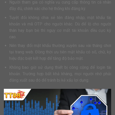
Người tham gia có nghĩa vụ cung cấp thông tin cá nhân
đầy đủ, chính xác cho hệ thống khi đăng ký.
Tuyệt đối không chia sẻ tên đăng nhập, mật khẩu tài
khoản và mã OTP cho người khác. Dù để lộ cho người
thân hay bạn bè thì nguy cơ mất tài khoản đều cực kỳ
cao.
Nên thay đổi mật khẩu thường xuyên sau vài tháng chơi
tại trang web. Đồng thời ưu tiên mật khẩu có số, chữ, ký
hiệu đặc biệt kết hợp để tăng độ bảo mật.
Không bao giờ sử dụng thiết bị công cộng để login tài
khoản. Trường hợp bất khả kháng, mọi người nhớ phải
đăng xuất sau đó để tránh bị kẻ xấu lợi dụng.