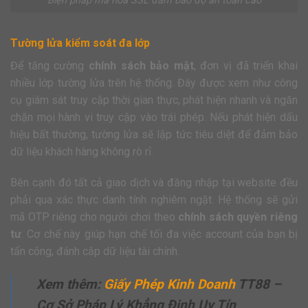
Biện pháp mã hóa SSL đảm bảo độ an toàn cao
Tường lửa kiểm soát đa lớp
Để tăng cường
chính sách bảo mật
, đơn vị đã triển khai
nhiều lớp tường lửa trên hệ thống. Đây được xem như công
cụ giám sát truy cập thời gian thực, phát hiện nhanh và ngăn
chặn mọi hành vi truy cập vào trái phép. Nếu phát hiện dấu
hiệu bất thường, tường lửa sẽ lập tức tiêu diệt để đảm bảo
dữ liệu khách hàng không rò rỉ.
Bên cạnh đó tất cả giao dịch và đăng nhập tại website đều
phải qua xác thực danh tính nghiêm ngặt. Hệ thống sẽ gửi
mã OTP riêng cho người chơi theo
chính sách quyền riêng
tư
. Cơ chế này giúp hạn chế tối đa việc account của bạn bị
tấn công, đánh cắp dữ liệu tài chính.
Xem thêm:
Giấy Phép Kinh Doanh
TT88 –
Cơ Sở Pháp Lý Khẳng Định Uy Tín