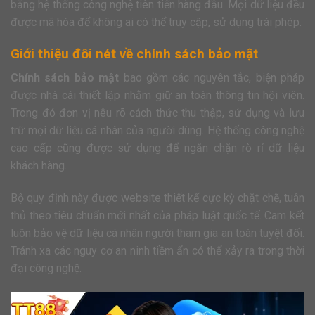
bằng hệ thống công nghệ tiên tiến hàng đầu. Mọi dữ liệu đều
được mã hóa để không ai có thể truy cập, sử dụng trái phép.
Giới thiệu đôi nét về chính sách bảo mật
Chính sách bảo mật
bao gồm các nguyên tắc, biện pháp
được nhà cái thiết lập nhằm giữ an toàn thông tin hội viên.
Trong đó đơn vị nêu rõ cách thức thu thập, sử dụng và lưu
trữ mọi dữ liệu cá nhân của người dùng. Hệ thống công nghệ
cao cấp cũng được sử dụng để ngăn chặn rò rỉ dữ liệu
khách hàng.
Bộ quy định này được website thiết kế cực kỳ chặt chẽ, tuân
thủ theo tiêu chuẩn mới nhất của pháp luật quốc tế. Cam kết
luôn bảo vệ dữ liệu cá nhân người tham gia an toàn tuyệt đối.
Tránh xa các nguy cơ an ninh tiềm ẩn có thể xảy ra trong thời
đại công nghệ.