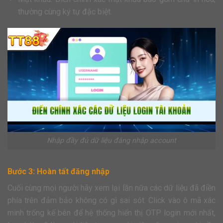
thường cùng ký tự đặc biệt.
Nhập đầy đủ dữ liệu đăng nhập account
Bước 3: Hoàn tất đăng nhập
Cuối cùng mọi người hãy xem lại lần nữa các dữ liệu đã điền
phía trên đảm bảo không có gì sai sót. Click vào ô mã xác
minh trống kế bên để hệ thống hiển thị OTP login mới nhất,