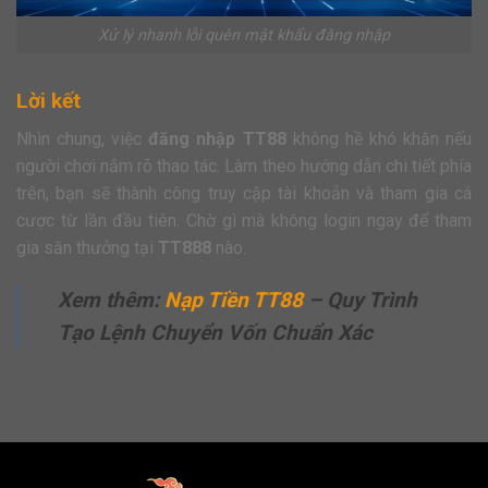
Xử lý nhanh lỗi quên mật khẩu đăng nhập
Lời kết
Nhìn chung, việc
đăng nhập TT88
không hề khó khăn nếu
người chơi nắm rõ thao tác. Làm theo hướng dẫn chi tiết phía
trên, bạn sẽ thành công truy cập tài khoản và tham gia cá
cược từ lần đầu tiên. Chờ gì mà không login ngay để tham
gia săn thưởng tại
TT888
nào.
Xem thêm:
Nạp Tiền TT88
– Quy Trình
Tạo Lệnh Chuyển Vốn Chuẩn Xác