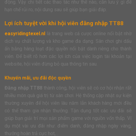
động. Vậy chi tiết các thao tác như thế nào, cần lưu ý gì để
hạn chế rủi ro, nội dung sau sẽ giúp bạn giải đáp.
Lợi ích tuyệt vời khi hội viên đăng nhập TT88
easyridingtexel.nl
là trang web cá cược online nổi bật nhờ
dịch vụ chất lượng và kho game đa dạng. Sân chơi ghi dấu
ấn bằng hàng loạt đặc quyền nổi bật dành riêng cho thành
viên. Để biết rõ hơn các lợi ích của việc login tài khoản tại
website, hội viên đừng bỏ qua thông tin sau.
Khuyến mãi, ưu đãi độc quyền
Đăng nhập TT88
thành công, hội viên sẽ có cơ hội nhận rất
nhiều món quà giá trị từ sân chơi. Hệ thống cập nhật sự kiện
thường xuyên để hội viên lâu năm lẫn khách hàng mới đều
có thể tham gia nhận thưởng. Tận dụng tốt các ưu đãi sẽ
giúp bạn giải trí mọi sản phẩm game với nguồn vốn thấp. Ví
dụ một vài ưu đãi như: điểm danh, đăng nhập ngày vàng,
thưởng hoàn trả cực hot,…