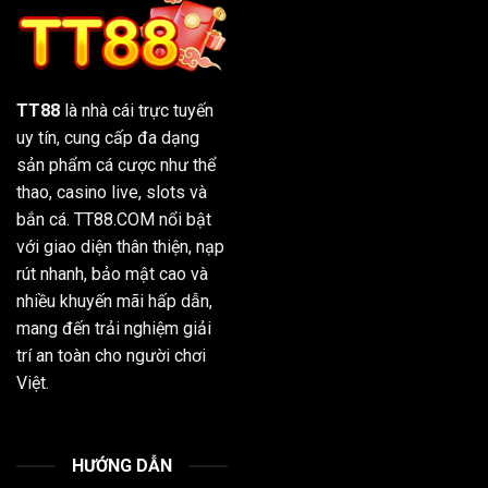
TT88
là nhà cái trực tuyến
uy tín, cung cấp đa dạng
sản phẩm cá cược như thể
thao, casino live, slots và
bắn cá. TT88.COM nổi bật
với giao diện thân thiện, nạp
rút nhanh, bảo mật cao và
nhiều khuyến mãi hấp dẫn,
mang đến trải nghiệm giải
trí an toàn cho người chơi
Việt.
HƯỚNG DẪN