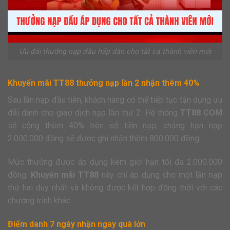
Ưu đãi thưởng nạp đầu hấp dẫn cho tất cả thành viên mới
Khuyến mãi TT88 thưởng nạp lần 2 nhận thêm 40%
Sau lần nạp đầu tiên, khách hàng có thể tiếp tục tận dụng ưu
đãi dành cho giao dịch nạp lần thứ 2. Hệ thống
TT88 COM
sẽ cộng thêm 40% trên số tiền nạp, chẳng hạn nạp
2.000.000 đồng sẽ được ghi nhận thêm 800.000 đồng.
Mức thưởng được áp dụng kèm giới hạn tối đa 2.000.000
đồng.
Khuyến mãi TT88
này chỉ áp dụng cho một lần nạp
thứ hai duy nhất và không được kết hợp đồng thời với các
chương trình khác.
Điểm danh 7 ngày nhận ngay quà lớn