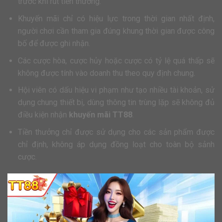
trước khi rút tiền thưởng.
Khuyến mãi chỉ có hiệu lực trong thời gian nhất định,
người chơi cần tham gia đúng khung thời gian được công
bố để được ghi nhận.
Các cược hòa, cược hủy hoặc cược có tỷ lệ quá thấp sẽ
không được tính vào doanh thu theo quy định chung.
Hội viên có dấu hiệu vi phạm như tạo nhiều tài khoản, sử
dụng chung thiết bị, dùng thông tin trùng lặp sẽ không đủ
điều kiện nhận
khuyến mãi TT88
.
Tiền thưởng chỉ được sử dụng cho các sản phẩm được
chỉ định, không áp dụng đồng loạt cho toàn bộ sảnh
cược.