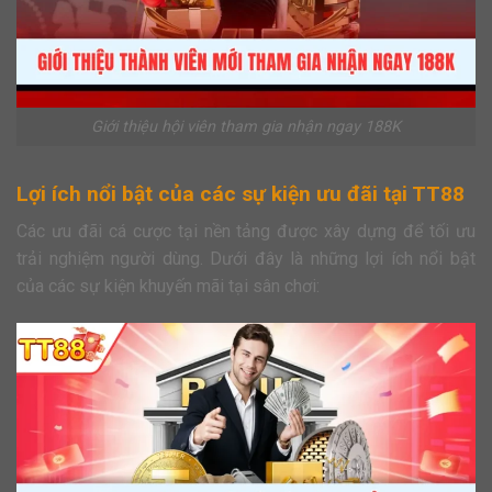
Giới thiệu hội viên tham gia nhận ngay 188K
Lợi ích nổi bật của các sự kiện ưu đãi tại TT88
Các ưu đãi cá cược tại nền tảng
được xây dựng để tối ưu
trải nghiệm người dùng. Dưới đây là những lợi ích nổi bật
của các sự kiện khuyến mãi tại sân chơi: