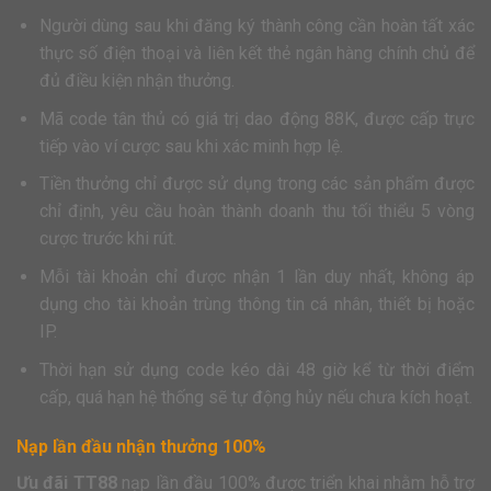
Người dùng sau khi đăng ký thành công cần hoàn tất xác
thực số điện thoại và liên kết thẻ ngân hàng chính chủ để
đủ điều kiện nhận thưởng.
Mã code tân thủ có giá trị dao động 88K, được cấp trực
tiếp vào ví cược sau khi xác minh hợp lệ.
Tiền thưởng chỉ được sử dụng trong các sản phẩm được
chỉ định, yêu cầu hoàn thành doanh thu tối thiểu 5 vòng
cược trước khi rút.
Mỗi tài khoản chỉ được nhận 1 lần duy nhất, không áp
dụng cho tài khoản trùng thông tin cá nhân, thiết bị hoặc
IP.
Thời hạn sử dụng code kéo dài 48 giờ kể từ thời điểm
cấp, quá hạn hệ thống sẽ tự động hủy nếu chưa kích hoạt.
Nạp lần đầu nhận thưởng 100%
Ưu đãi TT88
nạp lần đầu 100% được triển khai nhằm hỗ trợ