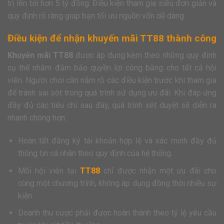
trị lên tới hơn 5 tỷ đồng. Điều kiện tham gia siêu đơn giản và
quy định rõ ràng giúp bạn tối ưu nguồn vốn dễ dàng.
Điều kiện để nhận khuyến mãi TT88 thành công
Khuyến mãi TT88
được áp dụng kèm theo những quy định
cụ thể nhằm đảm bảo quyền lợi công bằng cho tất cả hội
viên. Người chơi cần nắm rõ các điều kiện trước khi tham gia
để tránh sai sót trong quá trình sử dụng ưu đãi. Khi đáp ứng
đầy đủ các tiêu chí sau đây, quá trình xét duyệt sẽ diễn ra
nhanh chóng hơn:
Hoàn tất đăng ký tài khoản hợp lệ và xác minh đầy đủ
thông tin cá nhân theo quy định của hệ thống.
Mỗi hội viên tại
TT88
chỉ được nhận một ưu đãi cho
cùng một chương trình, không áp dụng đồng thời nhiều sự
kiện.
Doanh thu cược phải được hoàn thành theo tỷ lệ yêu cầu