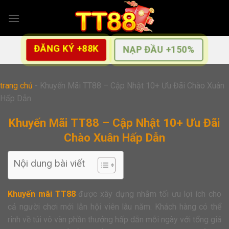
Skip
to
content
ĐĂNG KÝ +88K
NẠP ĐẦU +150%
trang chủ
-
Khuyến Mãi TT88 – Cập Nhật 10+ Ưu Đãi Chào Xuân
Hấp Dẫn
Khuyến Mãi TT88 – Cập Nhật 10+ Ưu Đãi
Chào Xuân Hấp Dẫn
Nội dung bài viết
Khuyến mãi TT88
được xây dựng nhằm tối ưu lợi ích cho
cả người chơi mới lẫn hội viên lâu năm. Khách hàng có thể
rinh về túi vô vàn phần thưởng hấp dẫn mỗi ngày với tổng giá