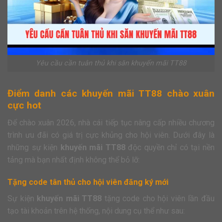
Yêu cầu cần tuân thủ khi săn khuyến mãi TT88
Điểm danh các khuyến mãi TT88 chào xuân
cực hot
Để chào xuân 2026, nhà cái tiếp tục nâng cấp nhiều chương
trình ưu đãi có giá trị cực khủng cho hội viên. Dưới đây là
những sự kiện
khuyến mãi TT88
độc quyền chỉ có tại nền
tảng mà bạn nhất định không thể bỏ lỡ:
Tặng code tân thủ cho hội viên đăng ký mới
Sự kiện
khuyến mãi TT88
tặng code cho hội viên lần đầu
tạo tài khoản trên hệ thống, nội dung cụ thể như sau: