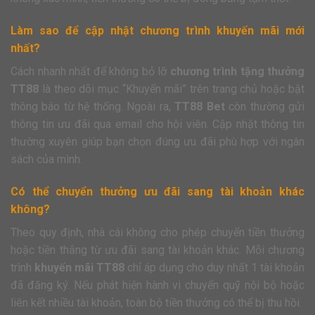
Làm sao để cập nhật chương trình khuyến mãi mới
nhất?
Cách nhanh nhất để không bỏ lỡ
chương trình tặng thưởng
TT88
là theo dõi mục “Khuyến mãi” trên trang chủ hoặc bật
thông báo từ hệ thống. Ngoài ra,
TT88 Bet
còn thường gửi
thông tin ưu đãi qua email cho hội viên. Cập nhật thông tin
thường xuyên giúp bạn chọn đúng ưu đãi phù hợp với ngân
sách của mình.
Có thể chuyển thưởng ưu đãi sang tài khoản khác
không?
Theo quy định, nhà cái không cho phép chuyển tiền thưởng
hoặc tiền thắng từ ưu đãi sang tài khoản khác. Mỗi chương
trình
khuyến mãi TT88
chỉ áp dụng cho duy nhất 1 tài khoản
đã đăng ký. Nếu phát hiện hành vi chuyển quỹ nội bộ hoặc
liên kết nhiều tài khoản, toàn bộ tiền thưởng có thể bị thu hồi.