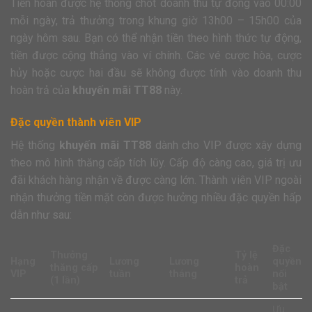
Tiền hoàn được hệ thống chốt doanh thu tự động vào 00:00
mỗi ngày, trả thưởng trong khung giờ 13h00 – 15h00 của
ngày hôm sau. Bạn có thể nhận tiền theo hình thức tự động,
tiền được cộng thẳng vào ví chính. Các vé cược hòa, cược
hủy hoặc cược hai đầu sẽ không được tính vào doanh thu
hoàn trả của
khuyến mãi TT88
này.
Đặc quyền thành viên VIP
Hệ thống
khuyến mãi TT88
dành cho VIP được xây dựng
theo mô hình thăng cấp tích lũy. Cấp độ càng cao, giá trị ưu
đãi khách hàng nhận về được càng lớn. Thành viên VIP ngoài
nhận thưởng tiền mặt còn được hưởng nhiều đặc quyền hấp
dẫn như sau:
Đặc
Thưởng
Tỷ lệ
Hạng
Lương
Lương
quyền
thăng cấp
hoàn
VIP
tuần
tháng
nổi
(1 lần)
trả
bật
Ưu