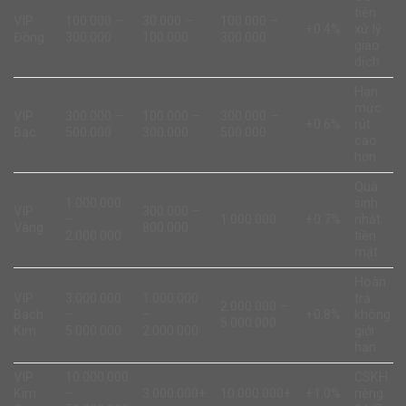
tiên
VIP
100.000 –
30.000 –
100.000 –
+0.4%
xử lý
Đồng
300.000
100.000
300.000
giao
dịch
Hạn
mức
VIP
300.000 –
100.000 –
300.000 –
+0.6%
rút
Bạc
500.000
300.000
500.000
cao
hơn
Quà
1.000.000
sinh
VIP
300.000 –
–
1.000.000
+0.7%
nhật
Vàng
800.000
2.000.000
tiền
mặt
Hoàn
VIP
3.000.000
1.000.000
trả
2.000.000 –
Bạch
–
–
+0.8%
không
5.000.000
Kim
5.000.000
2.000.000
giới
hạn
VIP
10.000.000
CSKH
Kim
–
3.000.000+
10.000.000+
+1.0%
riêng